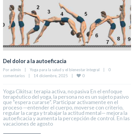
Del dolor a la autoeficacia
Por 
admin
|
Yoga para la salud y el bienestar integral
|
0 
0
comentarios
|
14 diciembre, 2025    
|
Yoga Cikitsa: terapia activa, no pasiva En el enfoque
terapéutico del yoga, la persona no es un sujeto pasivo
que “espera curarse”. Participar activamente en el
proceso —entender el cuerpo, moverse con criterio,
regular la carga y trabajar la actitud mental— mejora la
autoeficacia y aumenta la percepción de control. En las
vacaciones de agosto