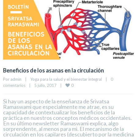
Beneficios de los asanas en la circulación
Por 
admin
|
Yoga para la salud y el bienestar integral
|
0 
0
comentarios
|
5 julio, 2017    
|
Si hay un aspecto de la enseñanza de Srivatsa
Ramaswami que especialmente me atrae, es su
capacidad de contextualizar los beneficios de la
práctica en nuestros conceptos médicos occidentales.
En su último newsletter Ramaswami explica, algo
sorprendente, al menos para mi. El mecanismo de la
circulación en los capilares (descubierto por la medicina