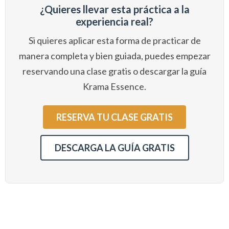
¿Quieres llevar esta práctica a la
experiencia real?
Si quieres aplicar esta forma de practicar de
manera completa y bien guiada, puedes empezar
reservando una clase gratis o descargar la guía
Krama Essence.
RESERVA TU CLASE GRATIS
DESCARGA LA GUÍA GRATIS