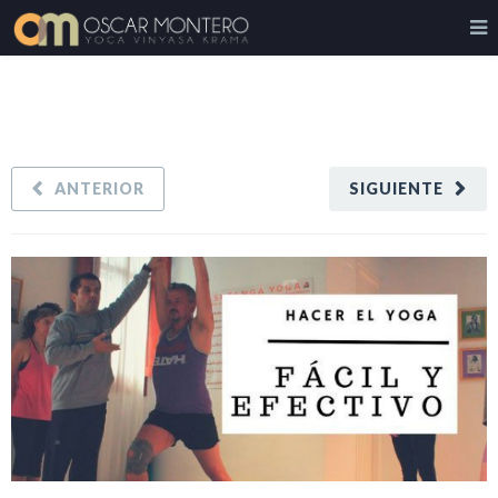
ANTERIOR
SIGUIENTE