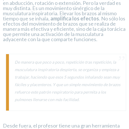
en abducción, rotación o extensión. Pero la verdad es
muy distinta. Es un movimiento sinérgico de la
musculatura inspiratoria. Elevar los brazos al mismo
tiempo que se inhala,
amplifica los efectos
. No sólo los
efectos del movimiento de brazos que se realiza de
manera más efectiva y eficiente, sino de la caja torácica
que permite una activación de la musculatura
adyacente con la que comparte funciones.
De manera que poco a poco, repetición tras repetición, la
musculatura inspiratoria despierta, se organiza y empieza a
trabajar, haciendo que esos 5 segundos inhalando sean muy
fáciles y placenteros. Y que un simple movimiento de brazos
refuerce este patrón respiratorio para permita a los
pulmones llenarse con más facilidad.
Desde fuera, el profesor tiene una gran herramienta