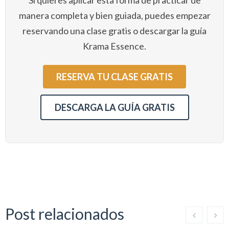
Si quieres aplicar esta forma de practicar de
manera completa y bien guiada, puedes empezar
reservando una clase gratis o descargar la guía
Krama Essence.
RESERVA TU CLASE GRATIS
DESCARGA LA GUÍA GRATIS
Post relacionados