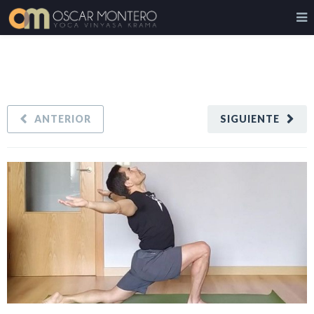
ANTERIOR
SIGUIENTE