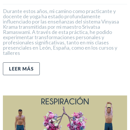
Durante estos años, mi camino como practicante y
docente de yoga ha estado profundamente
influenciado por las enseñanzas del sistema Vinyasa
Krama transmitidas por mi maestro Srivatsa
Ramaswami. A través de esta práctica, he podido
experimentar transformaciones personales y
profesionales significativas, tanto en mis clases
presenciales en León, España, como en los cursos y
talleres
LEER MÁS