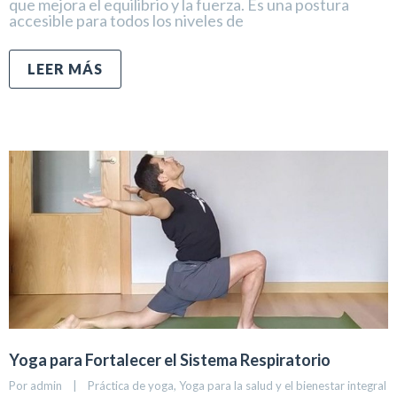
que mejora el equilibrio y la fuerza. Es una postura
accesible para todos los niveles de
LEER MÁS
Yoga para Fortalecer el Sistema Respiratorio
Por 
admin
|
Práctica de yoga
, 
Yoga para la salud y el bienestar integral