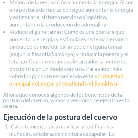
Mejora de la respiración y aumenta la energía: Al ser
una postura de fuerza consigue aumentar la energía
y estimular el sistema nervioso simpático,
aumentando la producción de adrenalina.
Reduce el guna tamas: Como es una postura que
aumenta la energía y estimula es sistema nervioso
simpático es muy útil para reducir el guna tamas
(según la filosofía Samkhya) y reducir la pereza y el
letargo. Cuando estamos aletargados la mente se
encuentra en un modo confuso. Para saber más
sobre los ganas te recomiendo este
«El objetivo
principal del yoga, entendiendo el Samkhya»
.
Ahora que conoces algunos de los beneficios de la
postura del cuervo, vamos a ver cómo se ejecuta esta
asana.
Ejecución de la postura del cuervo
Calentamiento para movilizar y tonificar las
muñecas, antebrazos y cintura escapular: Es