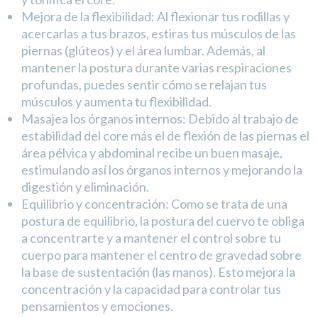
Mejora de la flexibilidad: Al flexionar tus rodillas y
acercarlas a tus brazos, estiras tus músculos de las
piernas (glúteos) y el área lumbar. Además, al
mantener la postura durante varias respiraciones
profundas, puedes sentir cómo se relajan tus
músculos y aumenta tu flexibilidad.
Masajea los órganos internos: Debido al trabajo de
estabilidad del core más el de flexión de las piernas el
área pélvica y abdominal recibe un buen masaje,
estimulando así los órganos internos y mejorando la
digestión y eliminación.
Equilibrio y concentración: Como se trata de una
postura de equilibrio, la postura del cuervo te obliga
a concentrarte y a mantener el control sobre tu
cuerpo para mantener el centro de gravedad sobre
la base de sustentación (las manos). Esto mejora la
concentración y la capacidad para controlar tus
pensamientos y emociones.