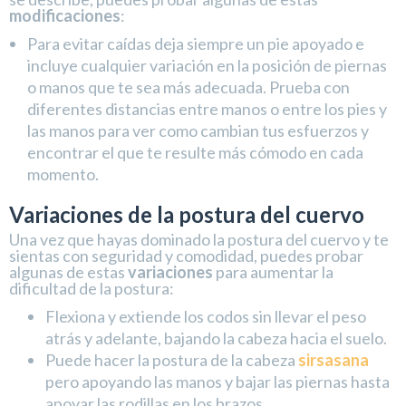
modificaciones
:
Para evitar caídas deja siempre un pie apoyado e
incluye cualquier variación en la posición de piernas
o manos que te sea más adecuada. Prueba con
diferentes distancias entre manos o entre los pies y
las manos para ver como cambian tus esfuerzos y
encontrar el que te resulte más cómodo en cada
momento.
Variaciones de la postura del cuervo
Una vez que hayas dominado la postura del cuervo y te
sientas con seguridad y comodidad, puedes probar
algunas de estas
variaciones
para aumentar la
dificultad de la postura:
Flexiona y extiende los codos sin llevar el peso
atrás y adelante, bajando la cabeza hacia el suelo.
Puede hacer la postura de la cabeza
sirsasana
pero apoyando las manos y bajar las piernas hasta
apoyar las rodillas en los brazos.