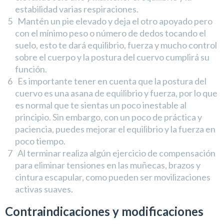
estabilidad varias respiraciones.
Mantén un pie elevado y deja el otro apoyado pero
con el mínimo peso o número de dedos tocando el
suelo, esto te dará equilibrio, fuerza y mucho control
sobre el cuerpo y la postura del cuervo cumplirá su
función.
Es importante tener en cuenta que la postura del
cuervo es una asana de equilibrio y fuerza, por lo que
es normal que te sientas un poco inestable al
principio. Sin embargo, con un poco de práctica y
paciencia, puedes mejorar el equilibrio y la fuerza en
poco tiempo.
Al terminar realiza algún ejercicio de compensación
para eliminar tensiones en las muñecas, brazos y
cintura escapular, como pueden ser movilizaciones
activas suaves.
Contraindicaciones y modificaciones