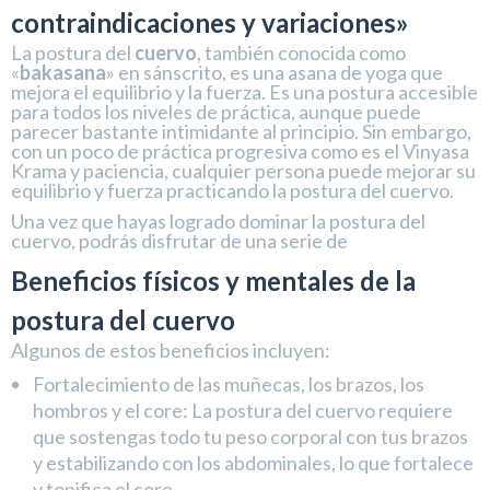
contraindicaciones y variaciones»
La postura del
cuervo
, también conocida como
«
bakasana
» en sánscrito, es una asana de yoga que
mejora el equilibrio y la fuerza. Es una postura accesible
para todos los niveles de práctica, aunque puede
parecer bastante intimidante al principio. Sin embargo,
con un poco de práctica progresiva como es el Vinyasa
Krama y paciencia, cualquier persona puede mejorar su
equilibrio y fuerza practicando la postura del cuervo.
Una vez que hayas logrado dominar la postura del
cuervo, podrás disfrutar de una serie de
Beneficios físicos y mentales de la
postura del cuervo
Algunos de estos beneficios incluyen:
Fortalecimiento de las muñecas, los brazos, los
hombros y el core: La postura del cuervo requiere
que sostengas todo tu peso corporal con tus brazos
y estabilizando con los abdominales, lo que fortalece
y tonifica el core.