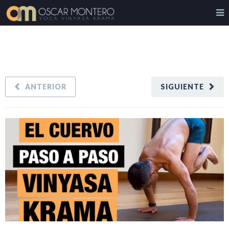
ANTERIOR
SIGUIENTE