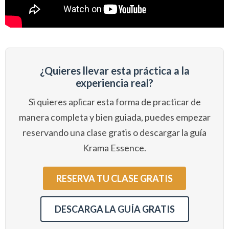
¿Quieres llevar esta práctica a la
experiencia real?
Si quieres aplicar esta forma de practicar de
manera completa y bien guiada, puedes empezar
reservando una clase gratis o descargar la guía
Krama Essence.
RESERVA TU CLASE GRATIS
DESCARGA LA GUÍA GRATIS