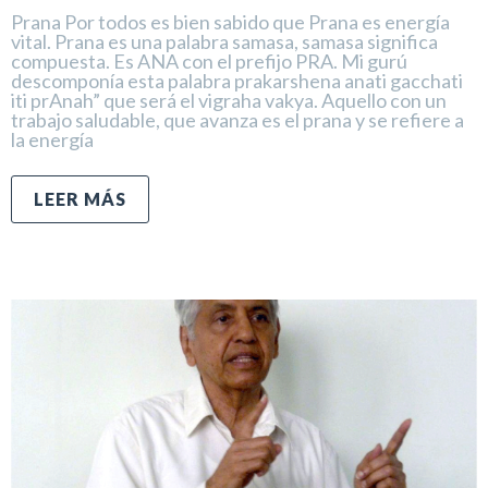
Prana Por todos es bien sabido que Prana es energía
vital. Prana es una palabra samasa, samasa significa
compuesta. Es ANA con el prefijo PRA. Mi gurú
descomponía esta palabra prakarshena anati gacchati
iti prAnah” que será el vigraha vakya. Aquello con un
trabajo saludable, que avanza es el prana y se refiere a
la energía
LEER MÁS