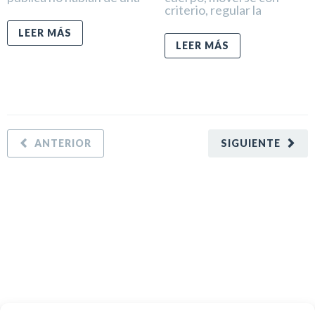
criterio, regular la
LEER MÁS
LEER MÁS
ANTERIOR
SIGUIENTE