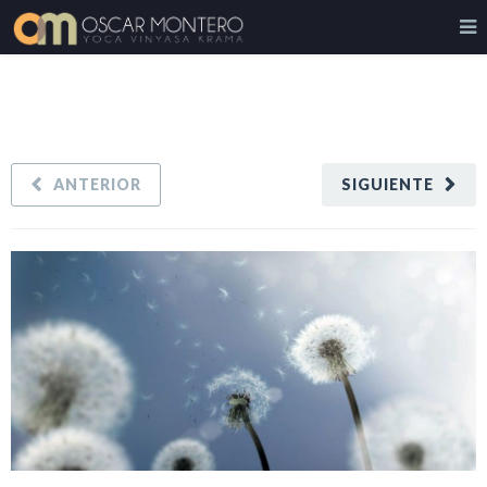
ANTERIOR
SIGUIENTE