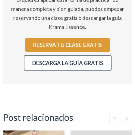
manera completa y bien guiada, puedes empezar
reservando una clase gratis o descargar la guía
Krama Essence.
RESERVA TU CLASE GRATIS
DESCARGA LA GUÍA GRATIS
Post relacionados