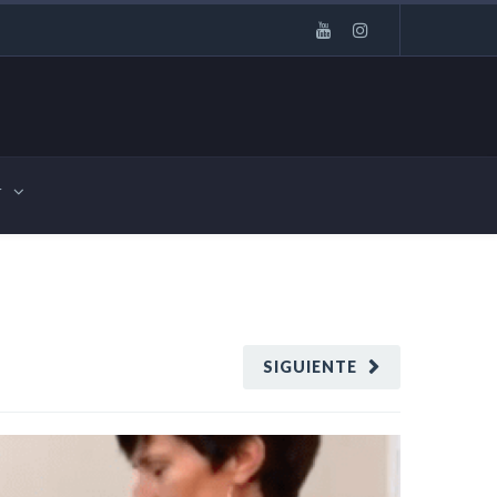
r
SIGUIENTE