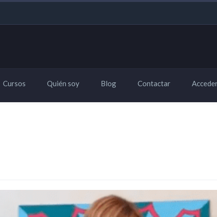
Cursos
Quién soy
Blog
Contactar
Accede