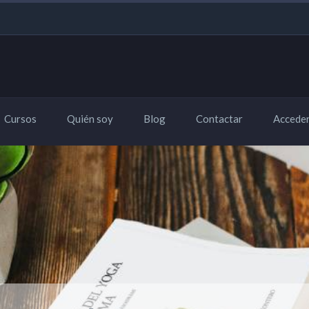
Cursos
Quién soy
Blog
Contactar
Accede