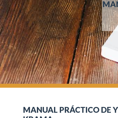
MAN
MANUAL PRÁCTICO DE 