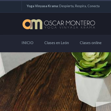
Yoga Vinyasa Krama
: Despierta, Respira, Conecta
INICIO
Clases en León
Clases online